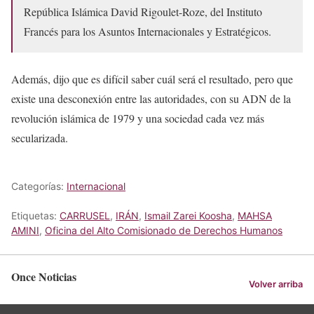
República Islámica David Rigoulet-Roze, del Instituto
Francés para los Asuntos Internacionales y Estratégicos.
Además, dijo que es difícil saber cuál será el resultado, pero que
existe una desconexión entre las autoridades, con su ADN de la
revolución islámica de 1979 y una sociedad cada vez más
secularizada.
Categorías:
Internacional
Etiquetas:
CARRUSEL
,
IRÁN
,
Ismail Zarei Koosha
,
MAHSA
AMINI
,
Oficina del Alto Comisionado de Derechos Humanos
Once Noticias
Volver arriba