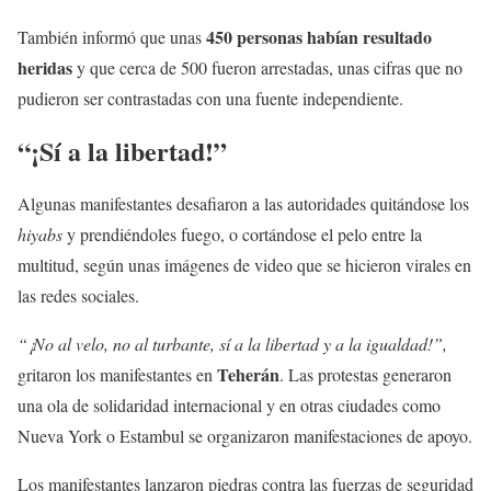
450 personas habían resultado
También informó que unas
heridas
y que cerca de 500 fueron arrestadas, unas cifras que no
pudieron ser contrastadas con una fuente independiente.
“¡Sí a la libertad!”
Algunas manifestantes desafiaron a las autoridades quitándose los
hiyabs
y prendiéndoles fuego, o cortándose el pelo entre la
multitud, según unas imágenes de video que se hicieron virales en
las redes sociales.
“¡No al velo, no al turbante, sí a la libertad y a la igualdad!”,
Teherán
gritaron los manifestantes en
. Las protestas generaron
una ola de solidaridad internacional y en otras ciudades como
Nueva York o Estambul se organizaron manifestaciones de apoyo.
Los manifestantes lanzaron piedras contra las fuerzas de seguridad