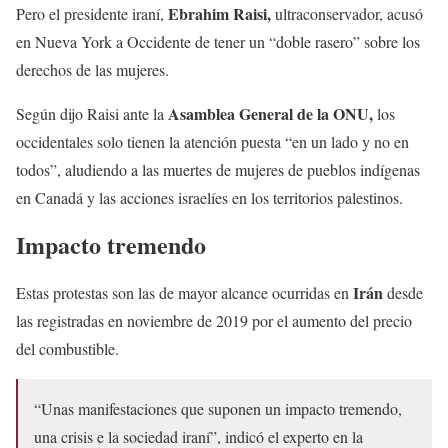
Ebrahim Raisi,
Pero el presidente iraní,
ultraconservador, acusó
en Nueva York a Occidente de tener un “doble rasero” sobre los
derechos de las mujeres.
Asamblea General de la ONU,
Según dijo Raisi ante la
los
occidentales solo tienen la atención puesta “en un lado y no en
todos”, aludiendo a las muertes de mujeres de pueblos indígenas
en Canadá y las acciones israelíes en los territorios palestinos.
Impacto tremendo
Irán
Estas protestas son las de mayor alcance ocurridas en
desde
las registradas en noviembre de 2019 por el aumento del precio
del combustible.
“Unas manifestaciones que suponen un impacto tremendo,
una crisis e la sociedad iraní”, indicó el experto en la