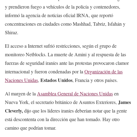
y prendieron fuego a vehículos de la policía y contenedores,
informó la agencia de noticias oficial IRNA, que reportó
concentraciones en ciudades como Mashhad, Tabriz, Isfahán y
Shiraz.
El acceso a Internet sufrió restricciones, según el grupo de
monitoreo Netblocks. La muerte de Amini y al respuesta de las
fuerzas de seguridad iraníes ante las protestas provocaron clamor
internacional y fueron condenadas por la
Organización de las
Estados Unidos
Naciones Unidas
,
, Francia y otros países.
Al margen de la
Asamblea General de Naciones Unidas
en
James
Nueva York, el secretario británico de Asuntos Exteriores,
Cleverly,
dijo que los líderes iraníes deberían notar que la gente
está descontenta con la dirección que han tomado. Hay otro
camino que podrían tomar.