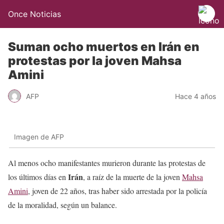
Once Noticias
Suman ocho muertos en Irán en
protestas por la joven Mahsa
Amini
AFP
Hace 4 años
Imagen de AFP
Al menos ocho manifestantes murieron durante las protestas de
Irán
los últimos días en
, a raíz de la muerte de la joven
Mahsa
Amini
, joven de 22 años, tras haber sido arrestada por la policía
de la moralidad, según un balance.