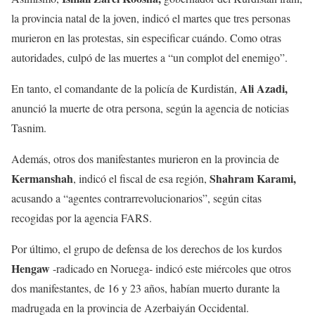
la provincia natal de la joven, indicó el martes que tres personas
murieron en las protestas, sin especificar cuándo. Como otras
autoridades, culpó de las muertes a “un complot del enemigo”.
Ali Azadi,
En tanto, el comandante de la policía de Kurdistán,
anunció la muerte de otra persona, según la agencia de noticias
Tasnim.
Además, otros dos manifestantes murieron en la provincia de
Kermanshah
Shahram Karami,
, indicó el fiscal de esa región,
acusando a “agentes contrarrevolucionarios”, según citas
recogidas por la agencia FARS.
Por último, el grupo de defensa de los derechos de los kurdos
Hengaw
-radicado en Noruega- indicó este miércoles que otros
dos manifestantes, de 16 y 23 años, habían muerto durante la
madrugada en la provincia de Azerbaiyán Occidental.