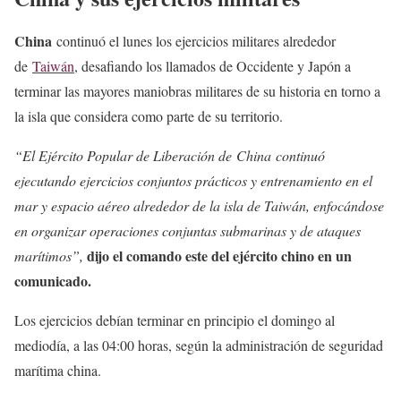
China
continuó el lunes los ejercicios militares alrededor
de
Taiwán
, desafiando los llamados de Occidente y Japón a
terminar las mayores maniobras militares de su historia en torno a
la isla que considera como parte de su territorio.
“El Ejército Popular de Liberación de China continuó
ejecutando ejercicios conjuntos prácticos y entrenamiento en el
mar y espacio aéreo alrededor de la isla de Taiwán, enfocándose
en organizar operaciones conjuntas submarinas y de ataques
dijo el comando este del ejército chino en un
marítimos”,
comunicado.
Los ejercicios debían terminar en principio el domingo al
mediodía, a las 04:00 horas, según la administración de seguridad
marítima china.