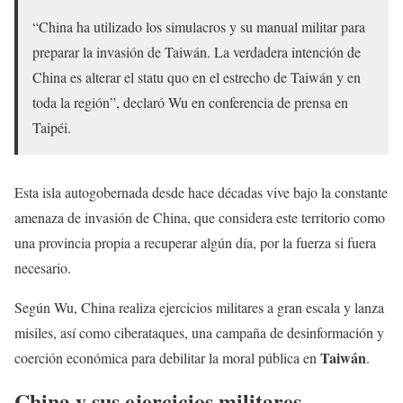
“China ha utilizado los simulacros y su manual militar para
preparar la invasión de Taiwán. La verdadera intención de
China es alterar el statu quo en el estrecho de Taiwán y en
toda la región”, declaró Wu en conferencia de prensa en
Taipéi.
Esta isla autogobernada desde hace décadas vive bajo la constante
amenaza de invasión de China, que considera este territorio como
una provincia propia a recuperar algún día, por la fuerza si fuera
necesario.
Según Wu, China realiza ejercicios militares a gran escala y lanza
misiles, así como ciberataques, una campaña de desinformación y
Taiwán
coerción económica para debilitar la moral pública en
.
China y sus ejercicios militares