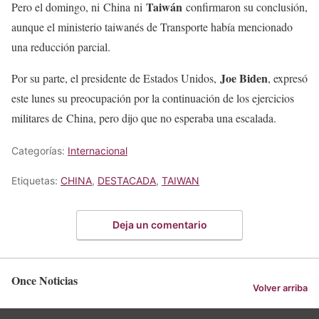
Taiwán
Pero el domingo, ni China ni
confirmaron su conclusión,
aunque el ministerio taiwanés de Transporte había mencionado
una reducción parcial.
Joe Biden
Por su parte, el presidente de Estados Unidos,
, expresó
este lunes su preocupación por la continuación de los ejercicios
militares de China, pero dijo que no esperaba una escalada.
Categorías:
Internacional
Etiquetas:
CHINA
,
DESTACADA
,
TAIWAN
Deja un comentario
Once Noticias
Volver arriba