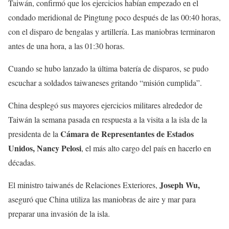
Taiwán, confirmó que los ejercicios habían empezado en el
condado meridional de Pingtung poco después de las 00:40 horas,
con el disparo de bengalas y artillería. Las maniobras terminaron
antes de una hora, a las 01:30 horas.
Cuando se hubo lanzado la última batería de disparos, se pudo
escuchar a soldados taiwaneses gritando “misión cumplida”.
China desplegó sus mayores ejercicios militares alrededor de
Taiwán la semana pasada en respuesta a la visita a la isla de la
Cámara de Representantes de Estados
presidenta de la
Unidos, Nancy Pelosi
, el más alto cargo del país en hacerlo en
décadas.
Joseph Wu,
El ministro taiwanés de Relaciones Exteriores,
aseguró que China utiliza las maniobras de aire y mar para
preparar una invasión de la isla.