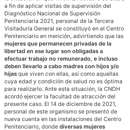
a fin de aplicar visitas de supervisión del
Diagnóstico Nacional de Supervisión
Penitenciaria 2021, personal de la Tercera
Visitaduría General se constituyó en el Centro
Penitenciario en mención, advirtiendo que las
mujeres que permanecen privadas de la
libertad en ese lugar son obligadas a
efectuar trabajo no remunerado, e incluso
deben llevarlo a cabo madres con hijos y/o
hijas
que viven con ellas, así como aquellas
cuya edad y condición de salud no es óptima
para realizarlo. Ante esta situación, la CNDH
acordó ejercer la facultad de atracción del
presente caso. El 14 de diciembre de 2021,
personal de este organismo se presentó de
nueva cuenta en las instalaciones del Centro
Penitenciario, donde
diversas mujeres