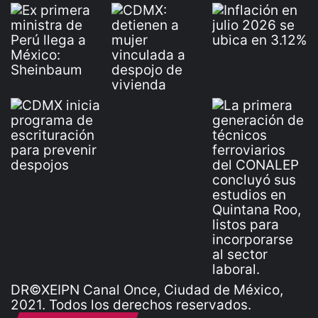
DR©XEIPN Canal Once, Ciudad de México,
2021. Todos los derechos reservados.