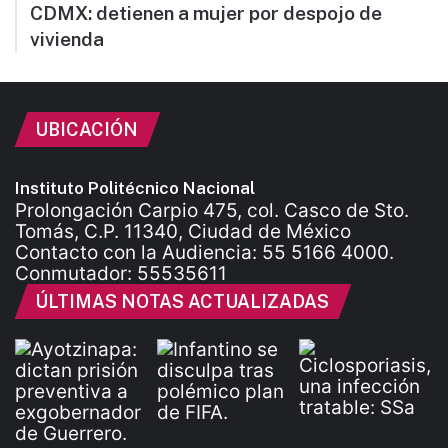
CDMX: detienen a mujer por despojo de
vivienda
UBICACIÓN
Instituto Politécnico Nacional
Prolongación Carpio 475, col. Casco de Sto.
Tomás, C.P. 11340, Ciudad de México
Contacto con la Audiencia: 55 5166 4000.
Conmutador: 55535611
ÚLTIMAS NOTAS ACTUALIZADAS