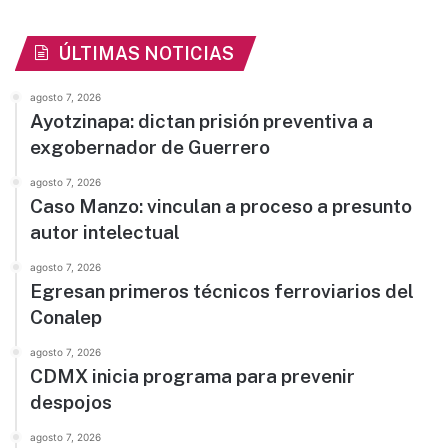
ÚLTIMAS NOTICIAS
agosto 7, 2026
Ayotzinapa: dictan prisión preventiva a
exgobernador de Guerrero
agosto 7, 2026
Caso Manzo: vinculan a proceso a presunto
autor intelectual
agosto 7, 2026
Egresan primeros técnicos ferroviarios del
Conalep
agosto 7, 2026
CDMX inicia programa para prevenir
despojos
agosto 7, 2026