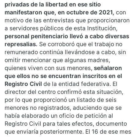
privadas de la libertad en ese sitio
manifestaron que, en octubre de 2021,
con
motivo de las entrevistas que proporcionaron
a servidores públicos de esta Institución,
personal penitenciario llevó a cabo diversas
represalias.
Se corroboró que el trabajo no
remunerado continúa llevándose a cabo, sin
omitir mencionar que algunas madres,
quienes viven con sus menores,
señalaron
que ellos no se encuentran inscritos en el
Registro Civil
de la entidad federativa. El
director del centro confirmó esta situación,
por lo que proporcionó un listado de seis
menores no registrados, aduciendo que se
había elaborado un oficio de petición al
Registro Civil para tales efectos, documento
que enviaría posteriormente. El 16 de ese mes