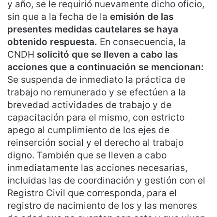
y año, se le requirió nuevamente dicho oficio,
sin que a la fecha de la
emisión de las
presentes medidas cautelares se haya
obtenido respuesta.
En consecuencia, la
CNDH
solicitó que se lleven a cabo las
acciones que a continuación se mencionan:
Se suspenda de inmediato la práctica de
trabajo no remunerado y se efectúen a la
brevedad actividades de trabajo y de
capacitación para el mismo, con estricto
apego al cumplimiento de los ejes de
reinserción social y el derecho al trabajo
digno. También que se lleven a cabo
inmediatamente las acciones necesarias,
incluidas las de coordinación y gestión con el
Registro Civil que corresponda, para el
registro de nacimiento de los y las menores