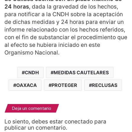
24 horas
, dada la gravedad de los hechos,
para notificar a la CNDH sobre la aceptación
de dichas medidas y 24 horas para enviar un
informe relacionado con los hechos referidos,
con el fin de substanciar el procedimiento que
al efecto se hubiera iniciado en este
Organismo Nacional.
CNDH
MEDIDAS CAUTELARES
OAXACA
PROTEGER
RECLUSAS
Deja un comentario
Lo siento, debes estar
conectado
para
publicar un comentario.