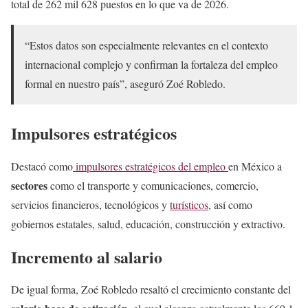
total de 262 mil 628 puestos en lo que va de 2026.
“Estos datos son especialmente relevantes en el contexto
internacional complejo y confirman la fortaleza del empleo
formal en nuestro país”, aseguró Zoé Robledo.
Impulsores estratégicos
Destacó como
impulsores estratégicos del empleo
en México a
sectores
como el transporte y comunicaciones, comercio,
servicios financieros, tecnológicos y
turísticos
, así como
gobiernos estatales, salud, educación, construcción y extractivo.
Incremento al salario
De igual forma, Zoé Robledo resaltó el crecimiento constante del