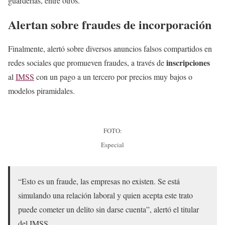
guarderías, entre otros.
Alertan sobre fraudes de incorporación
Finalmente, alertó sobre diversos anuncios falsos compartidos en
inscripciones
redes sociales que promueven fraudes, a través de
al
IMSS
con un pago a un tercero por precios muy bajos o
modelos piramidales.
FOTO:
Especial
“Esto es un fraude, las empresas no existen. Se está
simulando una relación laboral y quien acepta este trato
puede cometer un delito sin darse cuenta”, alertó el titular
del IMSS.