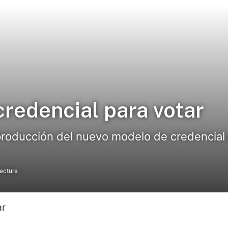
redencial para votar
producción del nuevo modelo de credencial 
lectura