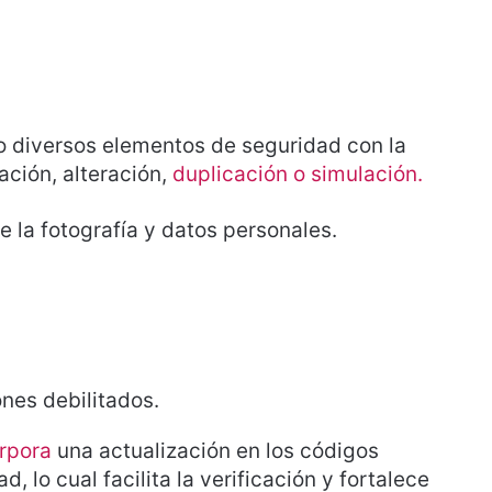
o diversos elementos de seguridad con la
ación, alteración,
duplicación o simulación.
 la fotografía y datos personales.
ones debilitados.
rpora
una actualización en los códigos
, lo cual facilita la verificación y fortalece