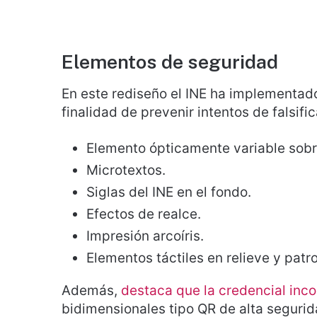
Elementos de seguridad
En este rediseño el INE ha implementad
finalidad de prevenir intentos de falsific
Elemento ópticamente variable sobre
Microtextos.
Siglas del INE en el fondo.
Efectos de realce.
Impresión arcoíris.
Elementos táctiles en relieve y patr
Además,
destaca que la credencial inco
bidimensionales tipo QR de alta seguridad