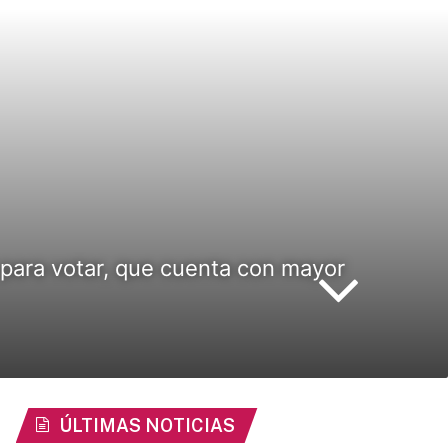
para votar, que cuenta con mayor
ÚLTIMAS NOTICIAS