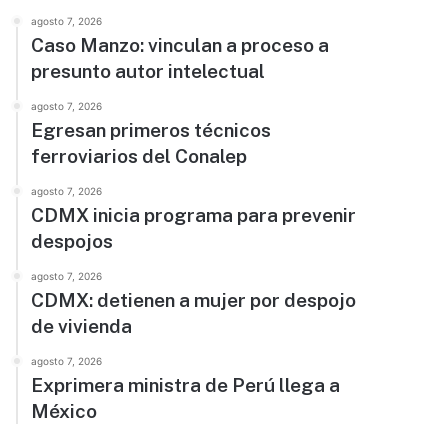
agosto 7, 2026
Caso Manzo: vinculan a proceso a
presunto autor intelectual
agosto 7, 2026
Egresan primeros técnicos
ferroviarios del Conalep
agosto 7, 2026
CDMX inicia programa para prevenir
despojos
agosto 7, 2026
CDMX: detienen a mujer por despojo
de vivienda
agosto 7, 2026
Exprimera ministra de Perú llega a
México