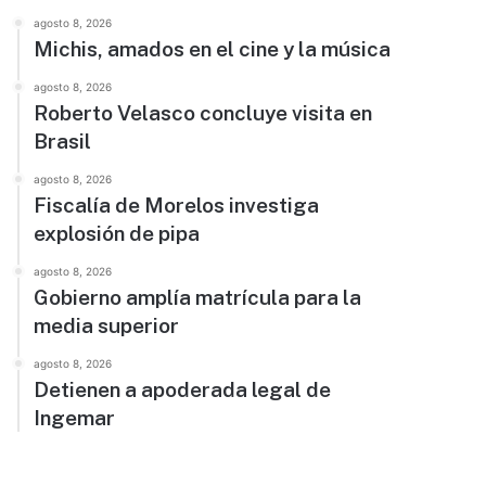
agosto 8, 2026
Michis, amados en el cine y la música
agosto 8, 2026
Roberto Velasco concluye visita en
Brasil
agosto 8, 2026
Fiscalía de Morelos investiga
explosión de pipa
agosto 8, 2026
Gobierno amplía matrícula para la
media superior
agosto 8, 2026
Detienen a apoderada legal de
Ingemar