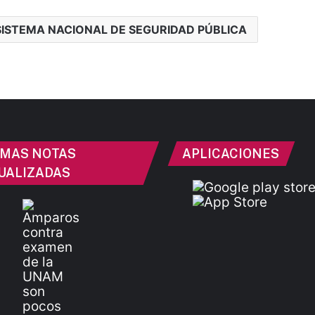
SISTEMA NACIONAL DE SEGURIDAD PÚBLICA
IMAS NOTAS
APLICACIONES
UALIZADAS