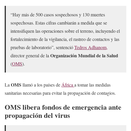
“Hay más de 500 casos sospechosos y 130 muertes
sospechosas. Estas cifras cambiarán a medida que se
intensifiquen las operaciones sobre el terreno, incluyendo el
fortalecimiento de la vigilancia, el rastreo de contactos y las
pruebas de laboratorio”, sentenció
Tedros Adhanom,
Organización Mundial de la Salud
director general de la
(
OMS
).
OMS
La
llamó a los países de
África
a tomar las medidas
sanitarias necesarias para evitar la propagación de contagios.
OMS libera fondos de emergencia ante
propagación del virus