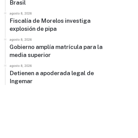
Brasil
agosto 8, 2026
Fiscalía de Morelos investiga
explosión de pipa
agosto 8, 2026
Gobierno amplía matrícula para la
media superior
agosto 8, 2026
Detienen a apoderada legal de
Ingemar