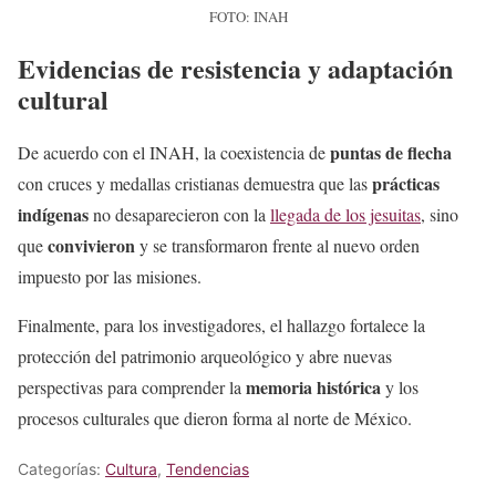
FOTO: INAH
Evidencias de resistencia y adaptación
cultural
puntas de flecha
De acuerdo con el INAH, la coexistencia de
prácticas
con cruces y medallas cristianas demuestra que las
indígenas
no desaparecieron con la
llegada de los jesuitas
, sino
convivieron
que
y se transformaron frente al nuevo orden
impuesto por las misiones.
Finalmente, para los investigadores, el hallazgo fortalece la
protección del patrimonio arqueológico y abre nuevas
memoria histórica
perspectivas para comprender la
y los
procesos culturales que dieron forma al norte de México.
Categorías:
Cultura
,
Tendencias