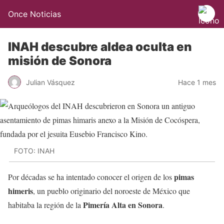
Once Noticias
INAH descubre aldea oculta en
misión de Sonora
Julian Vásquez
Hace 1 mes
FOTO: INAH
pimas
Por décadas se ha intentado conocer el origen de los
himeris
, un pueblo originario del noroeste de México que
Pimería Alta en Sonora
habitaba la región de la
.