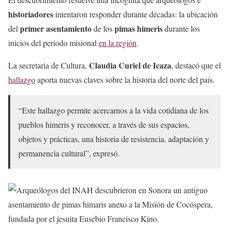
historiadores
intentaron responder durante décadas: la ubicación
primer asentamiento
pimas himeris
del
de los
durante los
inicios del periodo misional
en la región
.
Claudia Curiel de Icaza
La secretaria de Cultura,
, destacó que el
hallazgo
aporta nuevas claves sobre la historia del norte del país.
“Este hallazgo permite acercarnos a la vida cotidiana de los
pueblos himeris y reconocer, a través de sus espacios,
objetos y prácticas, una historia de resistencia, adaptación y
permanencia cultural”, expresó.