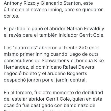
Anthony Rizzo y Giancarlo Stanton, este
último en el noveno inning, pero se quedaron
cortos.
El partido lo ganó el abridor Nathan Eovaldi y
el revés para el también iniciador Gerrit Cole.
Los “patirrojos” abrieron al frente 2×0 en el
mismo primer inning cuando luego de outs
consecutivos de Schwarber y el boricua Kike
Hernández, el dominicano Rafael Devers
negoció boleto y el arubeño Bogaerts
despachó jonrón por el jardín central.
En el tercero, fue otro momento de debilidad
del estelar abridor Gerrit Cole, quien en esta
ocasión fue castigado con bambinazo de