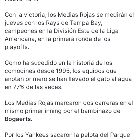
Con la victoria, los Medias Rojas se medirán el
jueves con los Rays de Tampa Bay,
campeones en la División Este de la Liga
Americana, en la primera ronda de los
playoffs.
Como ha sucedido en la historia de los
comodines desde 1995, los equipos que
anotan primero se han llevado el gato al agua
en 77% de las veces.
Los Medias Rojas marcaron dos carreras en el
mismo primer inning por el bambinazo de
Bogaerts.
Por los Yankees sacaron la pelota del Parque