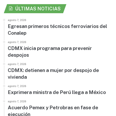
ÚLTIMAS NOTICIAS
agosto 7, 2026
Egresan primeros técnicos ferroviarios del
Conalep
agosto 7, 2026
CDMX inicia programa para prevenir
despojos
agosto 7, 2026
CDMX: detienen a mujer por despojo de
vivienda
agosto 7, 2026
Exprimera ministra de Perú llega a México
agosto 7, 2026
Acuerdo Pemex y Petrobras en fase de
ejecución